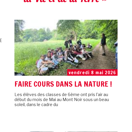
E
vendredi 8 mai 2026
FAIRE COURS DANS LA NATURE !
Les élèves des classes de 6ème ont pris l'air au
début du mois de Mai au Mont Noir sous un beau
soleil, dans le cadre du