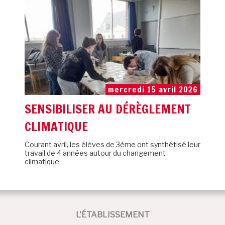
mercredi 15 avril 2026
SENSIBILISER AU DÉRÈGLEMENT
CLIMATIQUE
Courant avril, les élèves de 3ème ont synthétisé leur
travail de 4 années autour du changement
climatique
L'ÉTABLISSEMENT