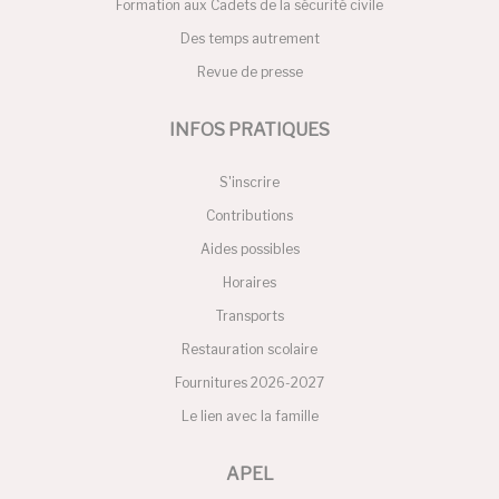
Formation aux Cadets de la sécurité civile
Des temps autrement
Revue de presse
INFOS PRATIQUES
S'inscrire
Contributions
Aides possibles
Horaires
Transports
Restauration scolaire
Fournitures 2026-2027
Le lien avec la famille
APEL