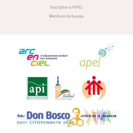
Inscription à l'APEL
Membres du bureau